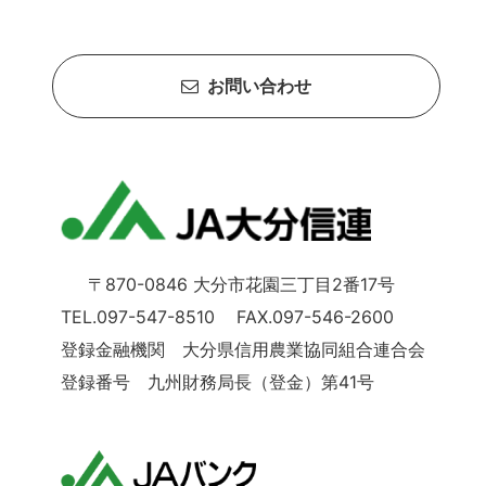
お問い合わせ
〒870-0846 大分市花園三丁目2番17号
TEL.097-547-8510 FAX.097-546-2600
登録金融機関 大分県信用農業協同組合連合会
登録番号 九州財務局長（登金）第41号