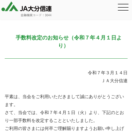
手数料改定のお知らせ（令和７年４月１日よ
り）
令和７年３月１４日
ＪＡ大分信連
平素は、当会をご利用いただきまして誠にありがとうござい
ます。
さて、当会では、令和７年４月１日（火）より、下記のとお
り一部手数料を改定することといたしました。
ご利用の皆さまには何卒ご理解賜りますようお願い申し上げ