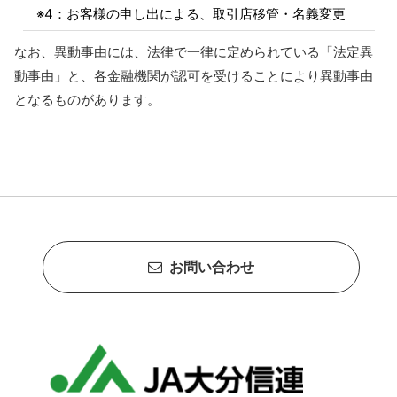
※4：お客様の申し出による、取引店移管・名義変更
なお、異動事由には、法律で一律に定められている「法定異
動事由」と、各金融機関が認可を受けることにより異動事由
となるものがあります。
お問い合わせ