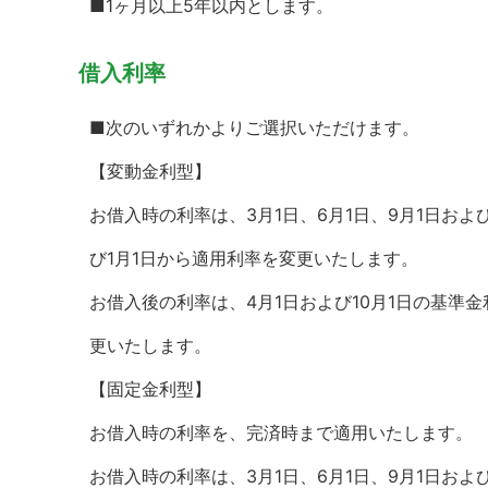
■1ヶ月以上5年以内とします。
借入利率
■次のいずれかよりご選択いただけます。
【変動金利型】
お借入時の利率は、3月1日、6月1日、9月1日およ
び1月1日から適用利率を変更いたします。
お借入後の利率は、4月1日および10月1日の基準
更いたします。
【固定金利型】
お借入時の利率を、完済時まで適用いたします。
お借入時の利率は、3月1日、6月1日、9月1日およ