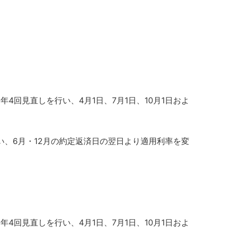
年4回見直しを行い、4月1日、7月1日、10月1日およ
い、6月・12月の約定返済日の翌日より適用利率を変
年4回見直しを行い、4月1日、7月1日、10月1日およ