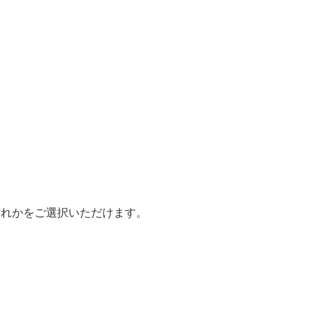
ずれかをご選択いただけます。