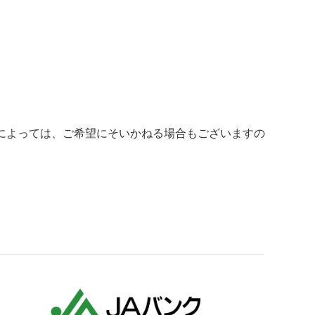
果によっては、ご希望にそいかねる場合もございますの