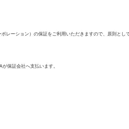
ーポレーション）の保証をご利用いただきますので、原則とし
JAが保証会社へ支払います。