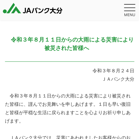
MENU
令和３年８月１１日からの大雨による災害により
被災された皆様へ
令和３年８月２４日
ＪＡバンク大分
令和３年８月１１日からの大雨による災害により被災され
た皆様に、謹んでお見舞いを申しあげます。１日も早い復旧
と皆様が平穏な生活に戻られますことを心よりお祈り申しあ
げます。
ＪＡバンク大分では、災害にあわれましたお客様からのお