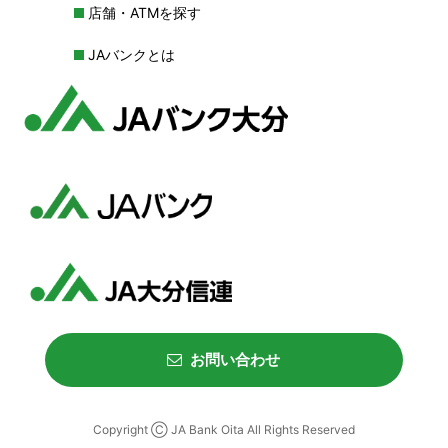
店舗・ATMを探す
JAバンクとは
お問い合わせ
Copyright Ⓒ JA Bank Oita All Rights Reserved