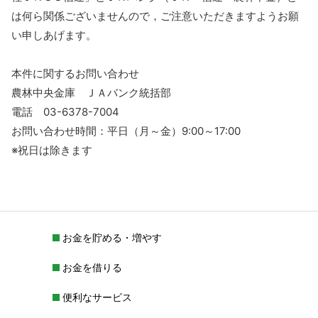
は何ら関係ございませんので，ご注意いただきますようお願
い申しあげます。
本件に関するお問い合わせ
農林中央金庫 ＪＡバンク統括部
電話 03-6378-7004
お問い合わせ時間：平日（月～金）9:00～17:00
※祝日は除きます
お金を貯める・増やす
お金を借りる
便利なサービス